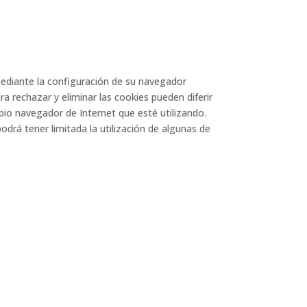
 mediante la configuración de su navegador
ra rechazar y eliminar las cookies pueden diferir
opio navegador de Internet que esté utilizando.
drá tener limitada la utilización de algunas de