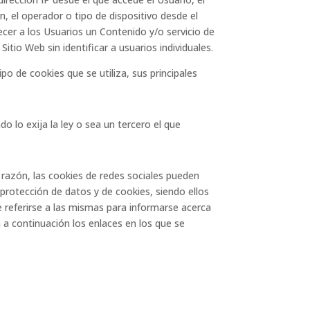
n, el operador o tipo de dispositivo desde el
recer a los Usuarios un Contenido y/o servicio de
tio Web sin identificar a usuarios individuales.
po de cookies que se utiliza, sus principales
o lo exija la ley o sea un tercero el que
a razón, las cookies de redes sociales pueden
 protección de datos y de cookies, siendo ellos
e referirse a las mismas para informarse acerca
 a continuación los enlaces en los que se