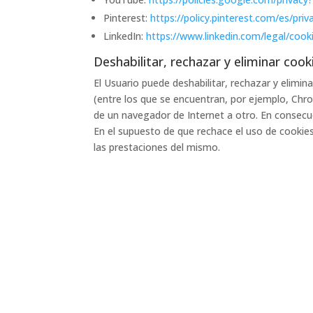
Pinterest:
https://policy.pinterest.com/es/priv
LinkedIn:
https://www.linkedin.com/legal/cook
Deshabilitar, rechazar y eliminar cook
El Usuario puede deshabilitar, rechazar y elimi
(entre los que se encuentran, por ejemplo, Chrom
de un navegador de Internet a otro. En consecuen
En el supuesto de que rechace el uso de cookies
las prestaciones del mismo.